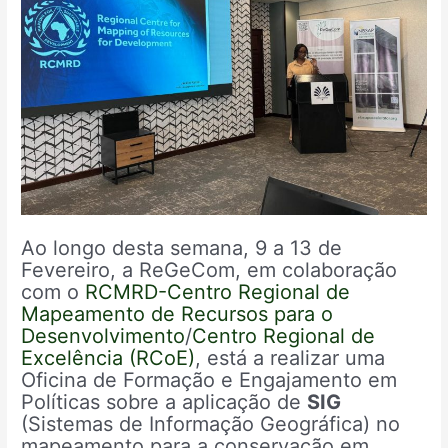
Ao longo desta semana, 9 a 13 de
Fevereiro, a ReGeCom, em colaboração
com o
RCMRD-Centro Regional de
Mapeamento de Recursos para o
Desenvolvimento
/
Centro Regional de
Excelência (RCoE)
, está a realizar uma
Oficina de Formação e Engajamento em
Políticas sobre a aplicação de
SIG
(Sistemas de Informação Geográfica) no
mapeamento para a conservação em