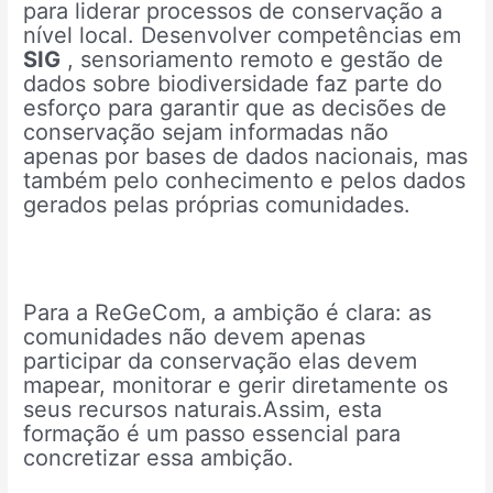
para liderar processos de conservação a
nível local. Desenvolver competências em
SIG
, sensoriamento remoto e gestão de
dados sobre biodiversidade faz parte do
esforço para garantir que as decisões de
conservação sejam informadas não
apenas por bases de dados nacionais, mas
também pelo conhecimento e pelos dados
gerados pelas próprias comunidades.
Para a ReGeCom, a ambição é clara: as
comunidades não devem apenas
participar da conservação elas devem
mapear, monitorar e gerir diretamente os
seus recursos naturais.Assim, esta
formação é um passo essencial para
concretizar essa ambição.