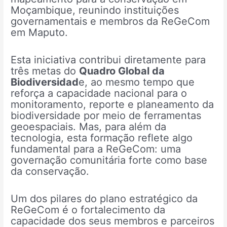
Moçambique, reunindo instituições
governamentais e membros da ReGeCom
em Maputo.
Esta iniciativa contribui diretamente para
três metas do
Quadro Global da
Biodiversidad
e, ao mesmo tempo que
reforça a capacidade nacional para o
monitoramento, reporte e planeamento da
biodiversidade por meio de ferramentas
geoespaciais. Mas, para além da
tecnologia, esta formação reflete algo
fundamental para a ReGeCom: uma
governação comunitária forte como base
da conservação.
Um dos pilares do plano estratégico da
ReGeCom é o fortalecimento da
capacidade dos seus membros e parceiros