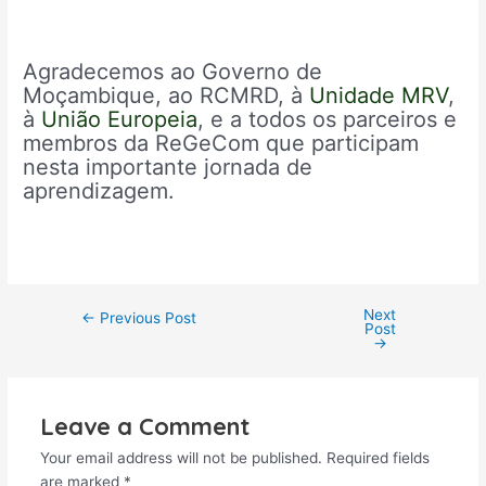
Agradecemos ao Governo de
Moçambique, ao RCMRD, à
Unidade MRV
,
à
União Europeia
, e a todos os parceiros e
membros da ReGeCom que participam
nesta importante jornada de
aprendizagem.
Next
←
Previous Post
Post
→
Leave a Comment
Your email address will not be published.
Required fields
are marked
*