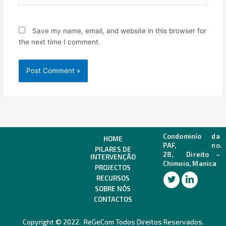
Save my name, email, and website in this browser for
the next time I comment.
Condominío da
HOME
PAF, no.
PILARES DE
28,
Direito –
INTERVENÇÃO
Chimoio, Manica
PROJECTOS
RECURSOS
SOBRE NÓS
CONTACTOS
Copyright © 2022. ReGeCom Todos Direitos Reservados.