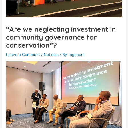
“Are we neglecting investment in
community governance for
conservation”?
Leave a Comment
/
Notícias
/ By
regecom