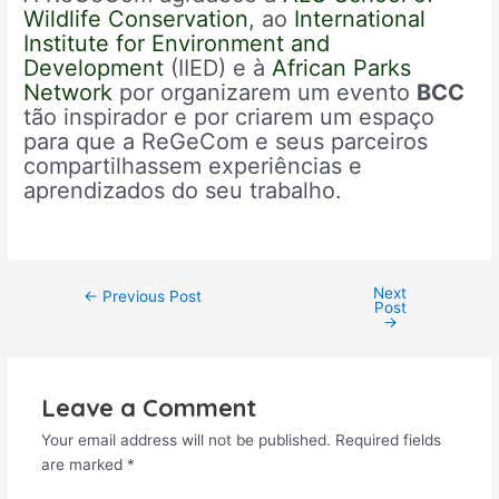
Wildlife Conservation
, ao
International
Institute for Environment and
Development
(IIED) e à
African Parks
Network
por organizarem um evento
BCC
tão inspirador e por criarem um espaço
para que a ReGeCom e seus parceiros
compartilhassem experiências e
aprendizados do seu trabalho.
Next
←
Previous Post
Post
→
Leave a Comment
Your email address will not be published.
Required fields
are marked
*