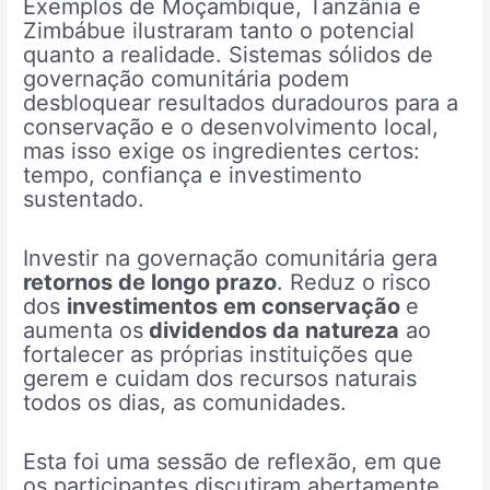
Exemplos de Moçambique, Tanzânia e
Zimbábue ilustraram tanto o potencial
quanto a realidade. Sistemas sólidos de
governação comunitária podem
desbloquear resultados duradouros para a
conservação e o desenvolvimento local,
mas isso exige os ingredientes certos:
tempo, confiança e investimento
sustentado.
Investir na governação comunitária gera
retornos de longo prazo
. Reduz o risco
dos
investimentos em conservação
e
aumenta os
dividendos da natureza
ao
fortalecer as próprias instituições que
gerem e cuidam dos recursos naturais
todos os dias, as comunidades.
Esta foi uma sessão de reflexão, em que
os participantes discutiram abertamente