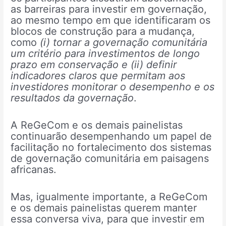
as barreiras para investir em governação,
ao mesmo tempo em que identificaram os
blocos de construção para a mudança,
como
(i) tornar a governação comunitária
um critério para investimentos de longo
prazo em conservação e (ii) definir
indicadores claros que permitam aos
investidores monitorar o desempenho e os
resultados da governação
.
A ReGeCom e os demais painelistas
continuarão desempenhando um papel de
facilitação no fortalecimento dos sistemas
de governação comunitária em paisagens
africanas.
Mas, igualmente importante, a ReGeCom
e os demais painelistas querem manter
essa conversa viva, para que investir em