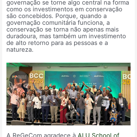
governação se torne algo central na forma
como os investimentos em conservação
são concebidos. Porque, quando a
governação comunitária funciona, a
conservação se torna não apenas mais
duradoura, mas também um investimento
de alto retorno para as pessoas e a
natureza.
A ReGeCom agradece à
ALU School of