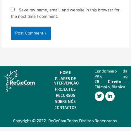
Save my name, email, and website in this browser for
the next time I comment.
Condominío da
HOME
PAF, no.
PILARES DE
28,
Direito –
INTERVENÇÃO
Chimoio, Manica
PROJECTOS
RECURSOS
SOBRE NÓS
CONTACTOS
Copyright © 2022. ReGeCom Todos Direitos Reservados.